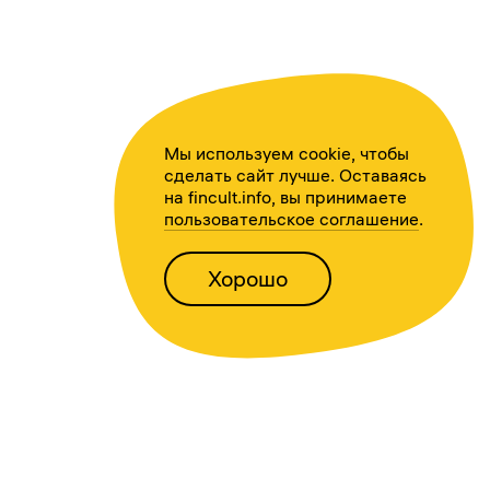
Мы используем cookie, чтобы
сделать сайт лучше. Оставаясь
на fincult.info, вы принимаете
пользовательское соглашение
.
Хорошо
Написать нам