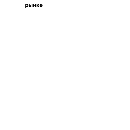
рынке