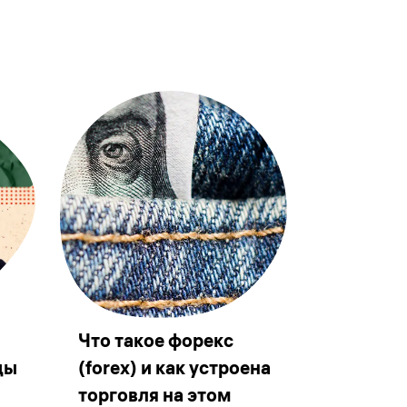
Что такое форекс
ды
(forex) и как устроена
торговля на этом