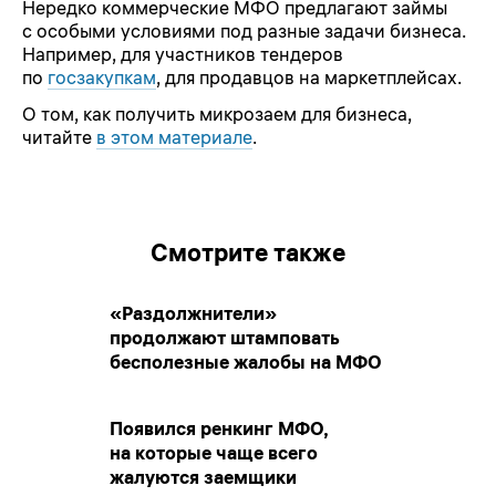
Нередко коммерческие МФО предлагают займы
с особыми условиями под разные задачи бизнеса.
Например, для участников тендеров
по
госзакупкам
, для продавцов на маркетплейсах.
О том, как получить микрозаем для бизнеса,
читайте
в этом материале
.
Смотрите также
«Раздолжнители»
продолжают штамповать
бесполезные жалобы на МФО
Появился ренкинг МФО,
на которые чаще всего
жалуются заемщики