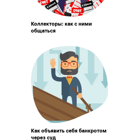
Коллекторы: как с ними
общаться
Как объявить себя банкротом
через суд