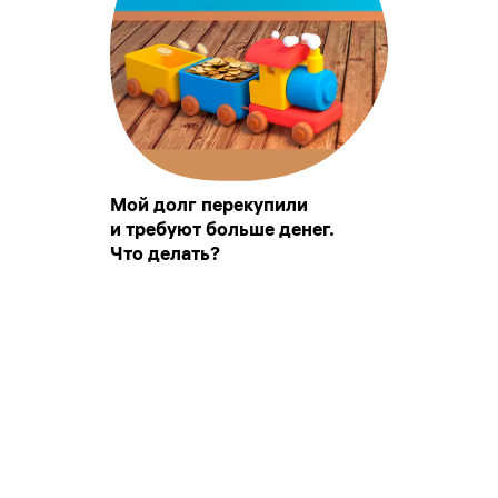
Мой долг перекупили
и требуют больше денег.
Что делать?