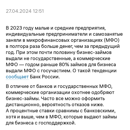
27.04.2024 12:51
В 2023 году малые и средние предприятия,
индивидуальные предприниматели и самозанятые
заняли в микрофинансовых организациях (МФО)
в полтора раза больше денег, чем за предыдущий
год. При этом почти половину бизнес-займов
выдали не государственные, а коммерческие
МФО — годом раньше 80% займов для бизнеса
выдали МФО с госучастием. О такой тенденции
сообщает
Банк России.
В отличие от банков и государственных МФО,
коммерческие организации охотнее одобряют
бизнес-займы. Часто все можно оформить
дистанционно, вероятность отказов ниже.
А процентные ставки сравнимы с банковскими,
хотя и выше, чем в МФО, которые выдают займы
для бизнеса с господдержкой.