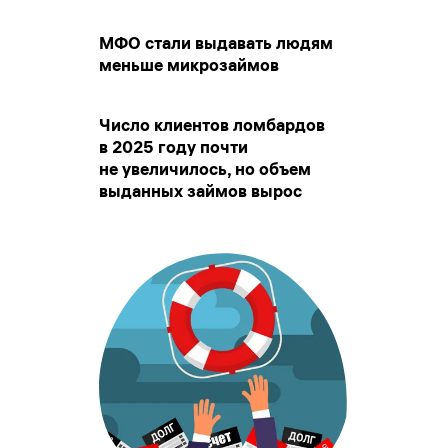
МФО стали выдавать людям
меньше микрозаймов
Число клиентов ломбардов
в 2025 году почти
не увеличилось, но объем
выданных займов вырос