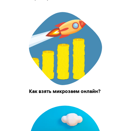
Как взять микрозаем онлайн?