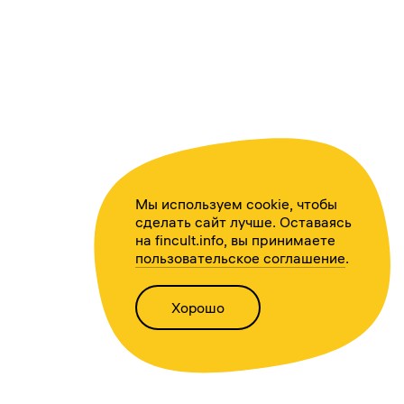
Мы используем cookie, чтобы
сделать сайт лучше. Оставаясь
на fincult.info, вы принимаете
пользовательское соглашение
.
Хорошо