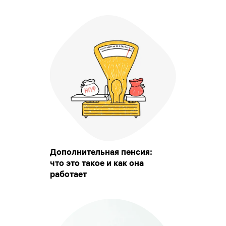
Дополнительная пенсия:
что это такое и как она
работает