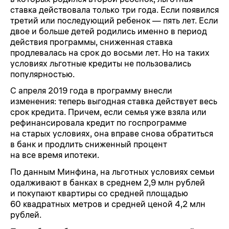
ставка действовала только три года. Если появился
третий или последующий ребенок — пять лет. Если
двое и больше детей родились именно в период
действия программы, сниженная ставка
продлевалась на срок до восьми лет. Но на таких
условиях льготные кредиты не пользовались
популярностью.
С апреля 2019 года в программу внесли
изменения: теперь выгодная ставка действует весь
срок кредита. Причем, если семья уже взяла или
рефинансировала кредит по госпрограмме
на старых условиях, она вправе снова обратиться
в банк и продлить сниженный процент
на все время ипотеки.
По данным Минфина, на льготных условиях семьи
одалживают в банках в среднем 2,9 млн рублей
и покупают квартиры со средней площадью
60 квадратных метров и средней ценой 4,2 млн
рублей.