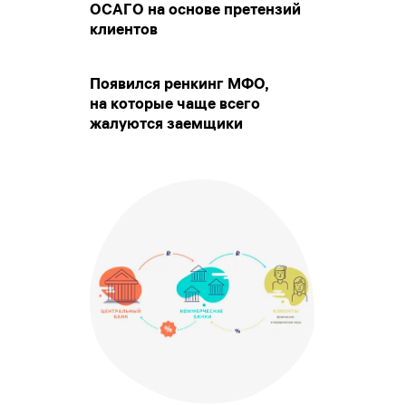
ОСАГО на основе претензий
клиентов
Появился ренкинг МФО,
на которые чаще всего
жалуются заемщики