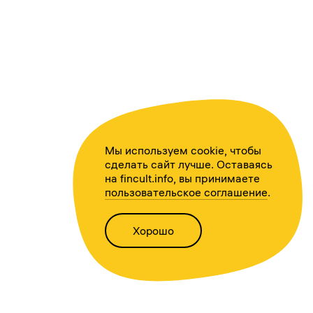
Мы используем cookie, чтобы
сделать сайт лучше. Оставаясь
на fincult.info, вы принимаете
пользовательское соглашение
.
Хорошо