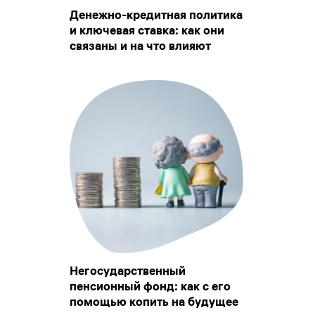
Денежно-кредитная политика
и ключевая ставка: как они
связаны и на что влияют
Негосударственный
пенсионный фонд: как с его
помощью копить на будущее