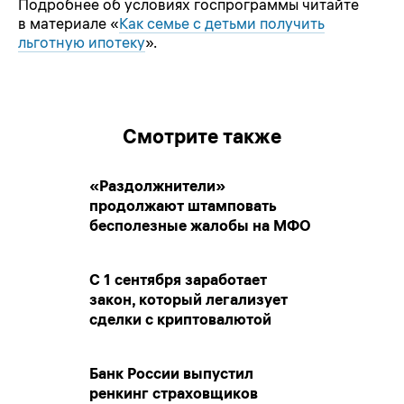
Подробнее об условиях госпрограммы читайте
в материале «
Как семье с детьми получить
льготную ипотеку
».
Смотрите также
«Раздолжнители»
продолжают штамповать
бесполезные жалобы на МФО
С 1 сентября заработает
закон, который легализует
сделки с криптовалютой
Банк России выпустил
ренкинг страховщиков