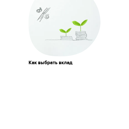
Как выбрать вклад