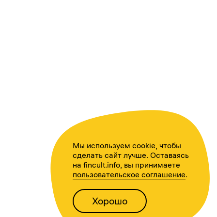
Мы используем cookie, чтобы
сделать сайт лучше. Оставаясь
на fincult.info, вы принимаете
пользовательское соглашение
.
Хорошо