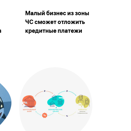
Малый бизнес из зоны
ЧС сможет отложить
в
кредитные платежи