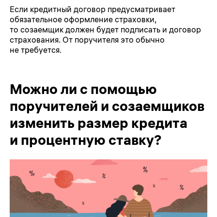
Если кредитный договор предусматривает
обязательное оформление страховки,
то созаемщик должен будет подписать и договор
страхования. От поручителя это обычно
не требуется.
Можно ли с помощью
поручителей и созаемщиков
изменить размер кредита
и процентную ставку?