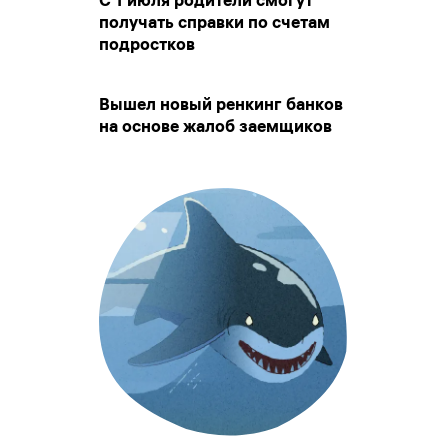
получать справки по счетам
подростков
Вышел новый ренкинг банков
на основе жалоб заемщиков