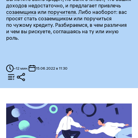
доходов недостаточно, и предлагает привлечь
созаемщика
или
поручителя
. Либо наоборот: вас
просят стать созаемщиком или поручиться
по чужому кредиту. Разбираемся, в чем различия
и чем вы рискуете, соглашаясь на ту или иную
роль.
~
12
мин.
15.06.2022 в 11:30