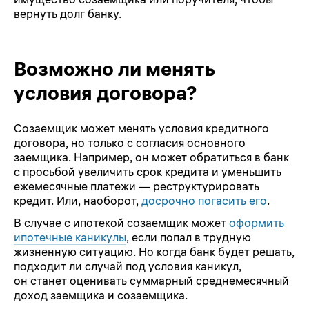
вернуть долг банку.
Возможно ли менять
условия договора?
Созаемщик может менять условия кредитного
договора, но только с согласия основного
заемщика. Например, он может обратиться в банк
с просьбой увеличить срок кредита и уменьшить
ежемесячные платежи — реструктурировать
кредит. Или, наоборот,
досрочно погасить его
.
В случае с ипотекой созаемщик может
оформить
ипотечные каникулы
, если попал в трудную
жизненную ситуацию. Но когда банк будет решать,
подходит ли случай под условия каникул,
он станет оценивать суммарный среднемесячный
доход заемщика и созаемщика.