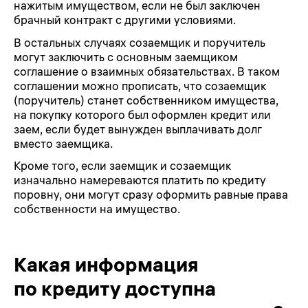
нажитым имуществом, если не был заключен
брачный контракт с другими условиями.
В остальных случаях созаемщик и поручитель
могут заключить с основным заемщиком
соглашение о взаимных обязательствах. В таком
соглашении можно прописать, что созаемщик
(поручитель) станет собственником имущества,
на покупку которого был оформлен кредит или
заем, если будет вынужден выплачивать долг
вместо заемщика.
Кроме того, если заемщик и созаемщик
изначально намереваются платить по кредиту
поровну, они могут сразу оформить равные права
собственности на имущество.
Какая информация
по кредиту доступна