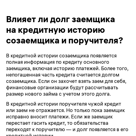
Влияет ли долг заемщика
на кредитную историю
созаемщика и поручителя?
В кредитной истории созаемщика появляется
полная информация по кредиту основного
заемщика, включая историю платежей. Более того,
непогашенная часть кредита считается долгом
созаемщика. Если он захочет взять заем для себя,
финансовые организации будут рассчитывать
размер нового займа с учетом этого долга.
В кредитной истории поручителя чужой кредит
или заем не отражается. Но только пока заемщик
исправно вносит платежи. Если же заемщик
перестает гасить кредит, то обязательства
переходят к поручителю — и долг появляется в его
кредитной истории.