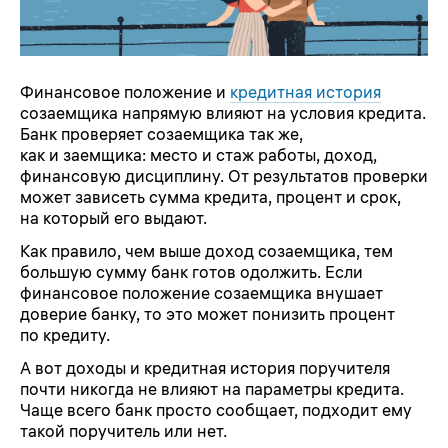
Финансовое положение и
кредитная история
созаемщика напрямую влияют на условия кредита.
Банк проверяет созаемщика так же,
как и заемщика: место и стаж работы, доход,
финансовую дисциплину. От результатов проверки
может зависеть сумма кредита, процент и срок,
на который его выдают.
Как правило, чем выше доход созаемщика, тем
большую сумму банк готов одолжить. Если
финансовое положение созаемщика внушает
доверие банку, то это может понизить процент
по кредиту.
А вот доходы и кредитная история поручителя
почти никогда не влияют на параметры кредита.
Чаще всего банк просто сообщает, подходит ему
такой поручитель или нет.