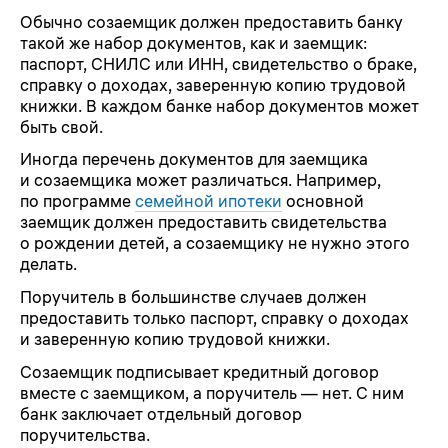
Обычно созаемщик должен предоставить банку
такой же набор документов, как и заемщик:
паспорт, СНИЛС или ИНН, свидетельство о браке,
справку о доходах, заверенную копию трудовой
книжки. В каждом банке набор документов может
быть свой.
Иногда перечень документов для заемщика
и созаемщика может различаться. Например,
по программе
семейной ипотеки
основной
заемщик должен предоставить свидетельства
о рождении детей, а созаемщику не нужно этого
делать.
Поручитель в большинстве случаев должен
предоставить только паспорт, справку о доходах
и заверенную копию трудовой книжки.
Созаемщик подписывает кредитный договор
вместе с заемщиком, а поручитель — нет. С ним
банк заключает отдельный договор
поручительства.