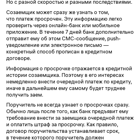
Но с разной скоростью и разными последствиями.
Созаемщик может сразу же узнать о том,
что платеж просрочен. Эту информацию легко
проверить через онлайн-банк или мобильное
приложение. В течение 7 дней банк дополнительно
отправит ему об этом СМС-сообщение, push-
уведомление или электронное письмо —
конкретный способ прописан в кредитном
договоре.
Информация о просрочке отражается в кредитной
истории созаемщика. Поэтому в его интересах
немедленно внести очередной платеж по кредиту,
иначе в дальнейшем ему самому будет труднее
получить заем.
Поручитель не всегда узнает о просрочках сразу.
Обычно лишь после того, как банк предъявит ему
требование внести за заемщика очередной платеж
и оплатить штраф за просрочку. Как правило,
договор поручительства устанавливает срок,
в течение которого поручитель должен