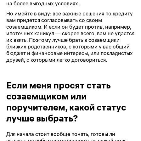
на более выгодных условиях.
Но имейте в виду: все важные решения по кредиту
вам придется согласовывать со своим
созаемщиком. И если он будет против, например,
ипотечных каникул — скорее всего, вам не удастся
их взять. Поэтому лучше брать в созаемщики
близких родственников, с которыми у вас общий
бюджет и финансовые интересы, или покладистых
друзей, с которыми легко договориться.
Если меня просят стать
созаемщиком или
поручителем, какой статус
лучше выбрать?
Для начала стоит вообще понять, готовы ли
вы взять на себя ответственность за чужой долг.