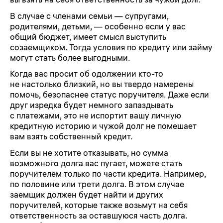
В случае с членами семьи — супругами,
родителями, детьми, — особенно если у вас
общий бюджет, имеет смысл выступить
созаемщиком. Тогда условия по кредиту или займу
могут стать более выгодными.
Когда вас просит об одолжении кто-то
не настолько близкий, но вы твердо намерены
помочь, безопаснее статус поручителя. Даже если
друг изредка будет немного запаздывать
с платежами, это не испортит вашу личную
кредитную историю и чужой долг не помешает
вам взять собственный кредит.
Если вы не хотите отказывать, но сумма
возможного долга вас пугает, можете стать
поручителем только по части кредита. Например,
по половине или трети долга. В этом случае
заемщик должен будет найти и других
поручителей, которые также возьмут на себя
ответственность за оставшуюся часть долга.