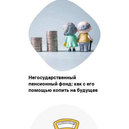
Негосударственный
пенсионный фонд: как с его
помощью копить на будущее