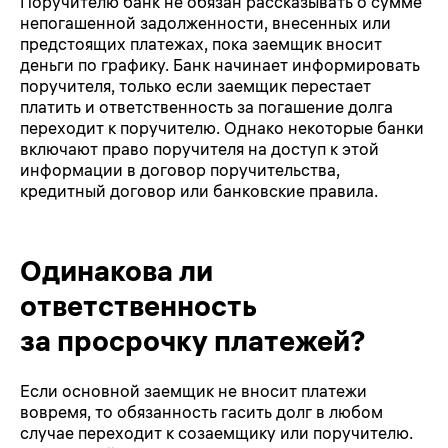
Поручителю банк не обязан рассказывать о сумме
непогашенной задолженности, внесенных или
предстоящих платежах, пока заемщик вносит
деньги по графику. Банк начинает информировать
поручителя, только если заемщик перестает
платить и ответственность за погашение долга
переходит к поручителю. Однако некоторые банки
включают право поручителя на доступ к этой
информации в договор поручительства,
кредитный договор или банковские правила.
Одинакова ли
ответственность
за просрочку платежей?
Если основной заемщик не вносит платежи
вовремя, то обязанность гасить долг в любом
случае переходит к созаемщику или поручителю.