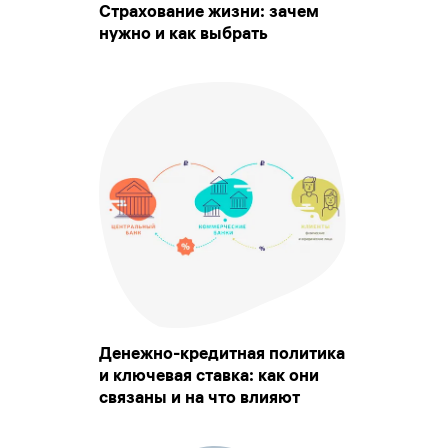
Страхование жизни: зачем
нужно и как выбрать
Денежно-кредитная политика
и ключевая ставка: как они
связаны и на что влияют