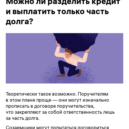
Можно ли разделить кредит
и выплатить только часть
долга?
Теоретически такое возможно. Поручителям
в этом плане проще — они могут изначально
прописать в договоре поручительства,
что закрепляют за собой ответственность лишь
за часть долга.
Созаемщики могут попытаться договориться