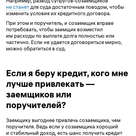
Например, развод супругов-созаемщиков
не станет
для суда достаточным поводом, чтобы
изменить условия их кредитного договора.
При этом и поручитель, и созаемщик вправе
потребовать, чтобы заемщик возместил
им расходы по выплате долга полностью или
частично. Если не удается договориться мирно,
можно обратиться в суд.
Если я беру кредит, кого мне
лучше привлекать —
заемщиков или
поручителей?
Заемщику выгоднее привлечь созаемщика, чем
поручителя. Ведь если у созаемщика хороший
и стабильный доход, есть шанс получить кредит