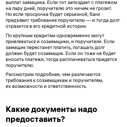
выплат заемщика. Если тот запоздает с платежом
на пару дней, поручителю это ничем не грозит.
Но если просрочка будет серьезной, банк
предъявит требования поручителю — и тогда долг
отразится в его кредитной истории.
По крупным кредитам одновременно могут
привлекаться и созаемщики, и поручители. Если
заемщик перестанет платить, погашать долг
должен будет созаемщик. Если он тоже не будет
вносить платежи, тогда расплачиваться придется
поручителю.
Рассмотрим подробнее, чем различаются
требования к созаемщикам и поручителям,
их возможности и ответственность.
Какие документы надо
предоставить?