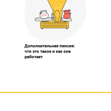
Дополнительная пенсия:
что это такое и как она
работает