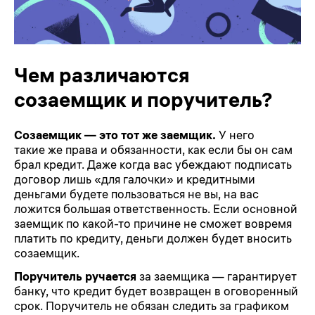
Чем различаются
созаемщик и поручитель?
Созаемщик — это тот же заемщик.
У него
такие же права и обязанности, как если бы он сам
брал кредит. Даже когда вас убеждают подписать
договор лишь «для галочки» и кредитными
деньгами будете пользоваться не вы, на вас
ложится большая ответственность. Если основной
заемщик по какой-то причине не сможет вовремя
платить по кредиту, деньги должен будет вносить
созаемщик.
Поручитель ручается
за заемщика — гарантирует
банку, что кредит будет возвращен в оговоренный
срок. Поручитель не обязан следить за графиком