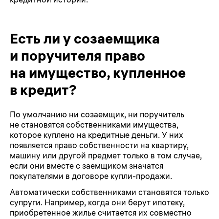
Есть ли у созаемщика
и поручителя право
на имущество, купленное
в кредит?
По умолчанию ни созаемщик, ни поручитель
не становятся собственниками имущества,
которое куплено на кредитные деньги. У них
появляется право собственности на квартиру,
машину или другой предмет только в том случае,
если они вместе с заемщиком значатся
покупателями в договоре купли-продажи.
Автоматически собственниками становятся только
супруги. Например, когда они берут ипотеку,
приобретенное жилье считается их совместно