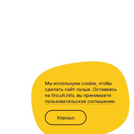
Мы используем cookie, чтобы
сделать сайт лучше. Оставаясь
на fincult.info, вы принимаете
пользовательское соглашение
.
Хорошо