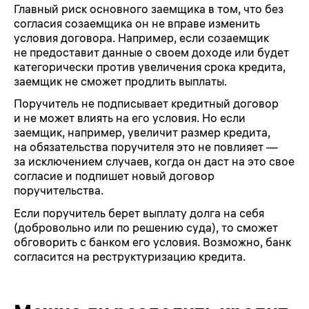
Главный риск основного заемщика в том, что без
согласия созаемщика он не вправе изменить
условия договора. Например, если созаемщик
не предоставит данные о своем доходе или будет
категорически против увеличения срока кредита,
заемщик не сможет продлить выплаты.
Поручитель не подписывает кредитный договор
и не может влиять на его условия. Но если
заемщик, например, увеличит размер кредита,
на обязательства поручителя это не повлияет —
за исключением случаев, когда он даст на это свое
согласие и подпишет новый договор
поручительства.
Если поручитель берет выплату долга на себя
(добровольно или по решению суда), то сможет
обговорить с банком его условия. Возможно, банк
согласится на реструктуризацию кредита.