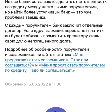
Не все банки соглашаются делить ответственность
по кредиту между несколькими поручителями,
но найти более уступчивый банк — это уже
проблема заемщика.
С каждым поручителем банк заключит отдельный
договор. Если вдруг заемщик перестанет платить,
вы будете обязаны возместить кредитору лишь
свою долю непогашенного долга.
Подробнее об особенностях поручителей
и созаемщиков читайте в статьях «
Мне
предлагают стать созаемщиком. Стоит ли
соглашаться?
» и «
Меня просят стать поручителем
по кредиту. Надо ли соглашаться?
».
Обновлено
15.06.2022 в 11:30