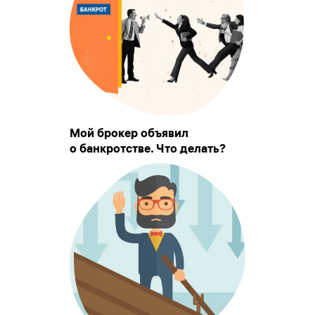
Мой брокер объявил
о банкротстве. Что делать?