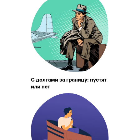
С долгами за границу: пустят
или нет