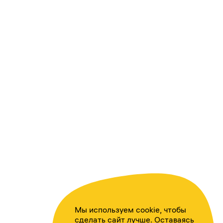
Мы используем cookie, чтобы
сделать сайт лучше. Оставаясь