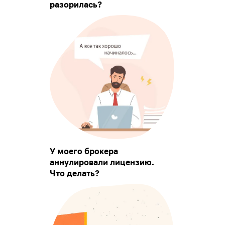
разорилась?
У моего брокера
аннулировали лицензию.
Что делать?