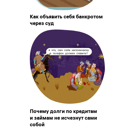
Как объявить себя банкротом
через суд
Почему долги по кредитам
и займам не исчезнут сами
собой