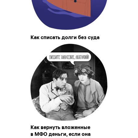
Как списать долги без суда
Как вернуть вложенные
в МФО деньги, если она