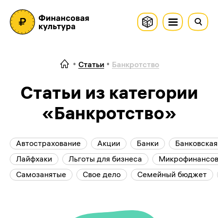
Статьи
Банкротство
Статьи из категории
«Банкротство»
Автострахование
Акции
Банки
Банковская
Лайфхаки
Льготы для бизнеса
Микрофинансов
Самозанятые
Свое дело
Семейный бюджет