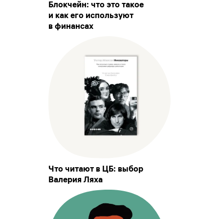
Блокчейн: что это такое
и как его используют
в финансах
Что читают в ЦБ: выбор
Валерия Ляха