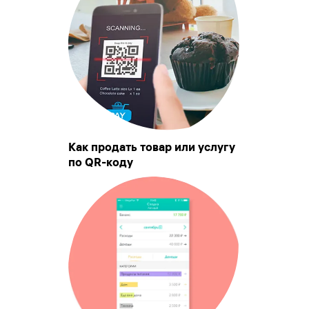
Как продать товар или услугу
по QR-коду