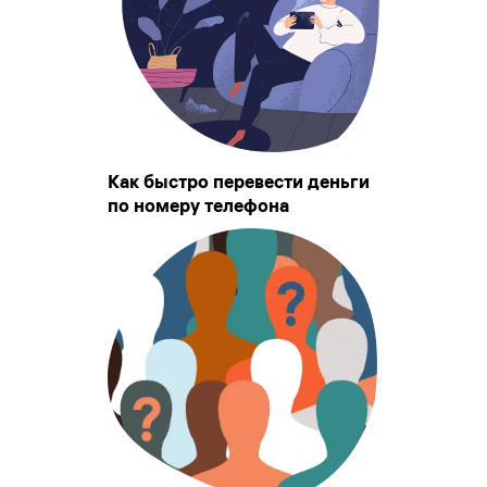
Как быстро перевести деньги
по номеру телефона