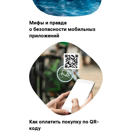
Мифы и правда
о безопасности мобильных
приложений
Как оплатить покупку по QR-
коду