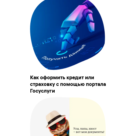
Как оформить кредит или
страховку с помощью портала
Госуслуги