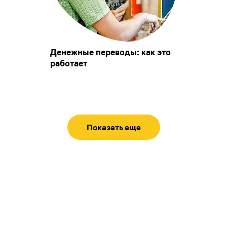
Денежные переводы: как это
работает
Показать еще