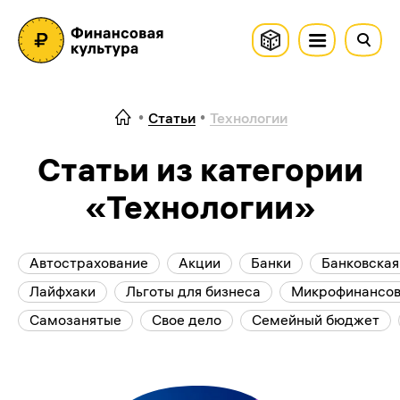
Статьи
Технологии
Статьи из категории
«Технологии»
Автострахование
Акции
Банки
Банковская
Лайфхаки
Льготы для бизнеса
Микрофинансов
Самозанятые
Свое дело
Семейный бюджет