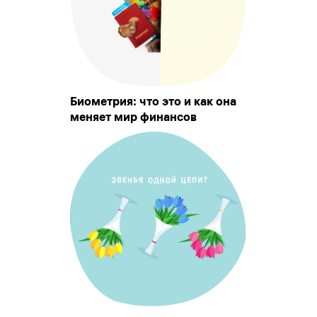
Биометрия: что это и как она
меняет мир финансов