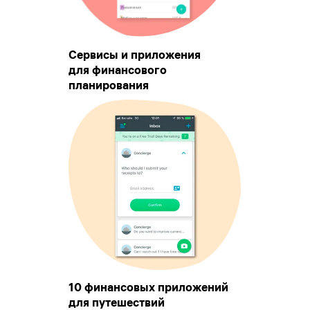
Сервисы и приложения
для финансового
планирования
10 финансовых приложений
для путешествий