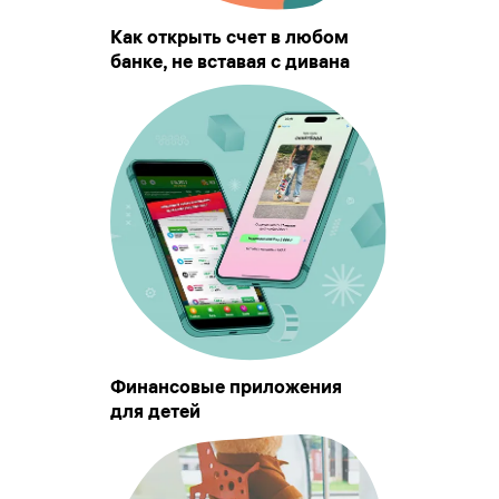
Как открыть счет в любом
банке, не вставая с дивана
Финансовые приложения
для детей