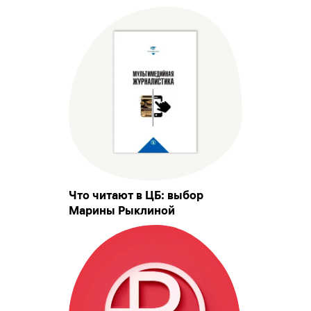
Что читают в ЦБ: выбор
Марины Рыклиной