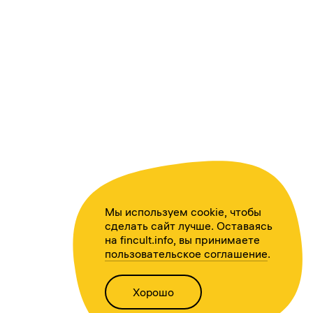
Мы используем cookie, чтобы
сделать сайт лучше. Оставаясь
на fincult.info, вы принимаете
пользовательское соглашение
.
Хорошо