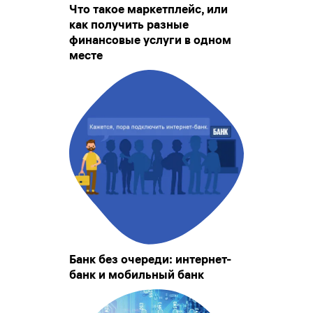
Что такое маркетплейс, или
как получить разные
финансовые услуги в одном
месте
Банк без очереди: интернет-
банк и мобильный банк