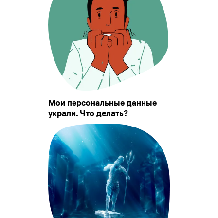
Мои персональные данные
украли. Что делать?