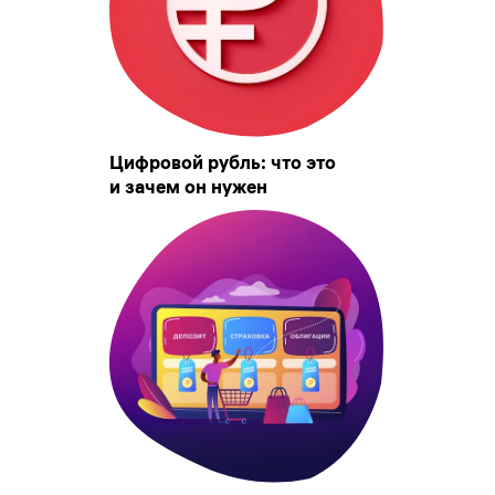
Цифровой рубль: что это
и зачем он нужен