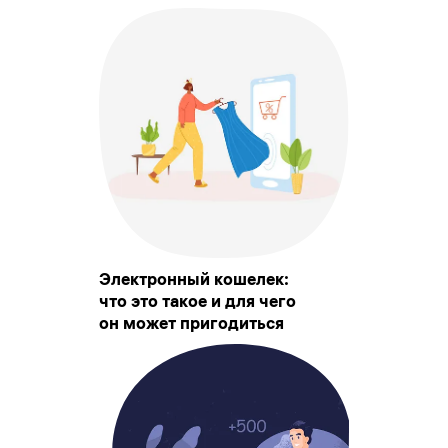
Электронный кошелек:
что это такое и для чего
он может пригодиться