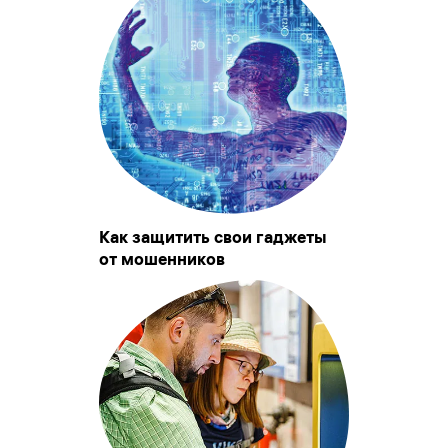
Как защитить свои гаджеты
от мошенников