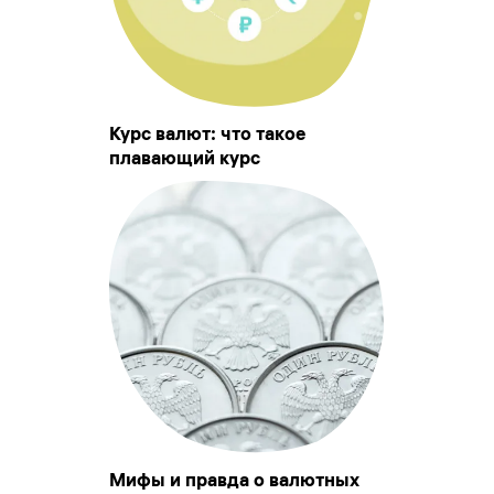
Курс валют: что такое
плавающий курс
Мифы и правда о валютных