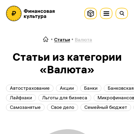
Статьи
Валюта
Статьи из категории
«Валюта»
Автострахование
Акции
Банки
Банковская
Лайфхаки
Льготы для бизнеса
Микрофинансов
Самозанятые
Свое дело
Семейный бюджет