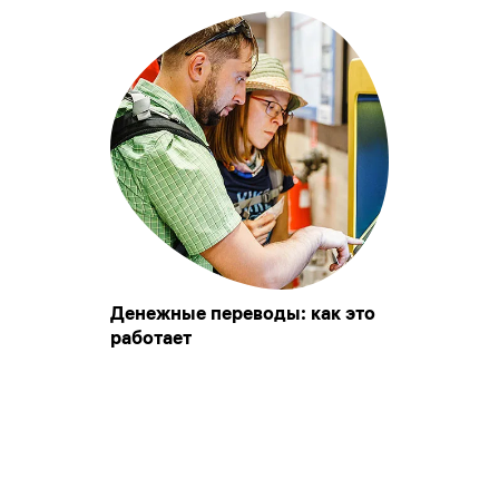
Денежные переводы: как это
работает