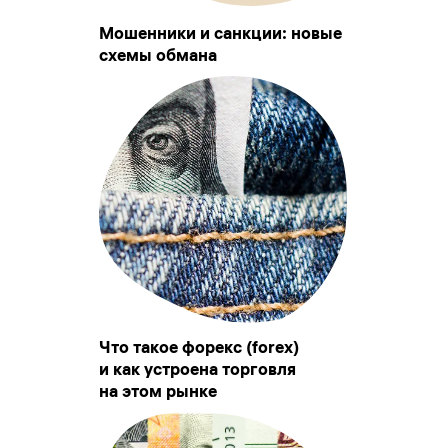
Мошенники и санкции: новые
схемы обмана
Что такое форекс (forex)
и как устроена торговля
на этом рынке