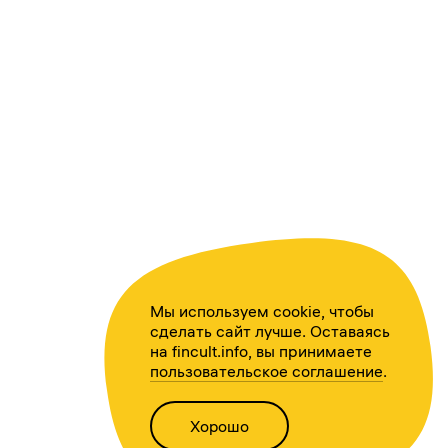
Мы используем cookie, чтобы
сделать сайт лучше. Оставаясь
на fincult.info, вы принимаете
пользовательское соглашение
.
Хорошо