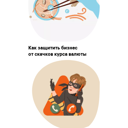
Как защитить бизнес
от скачков курса валюты