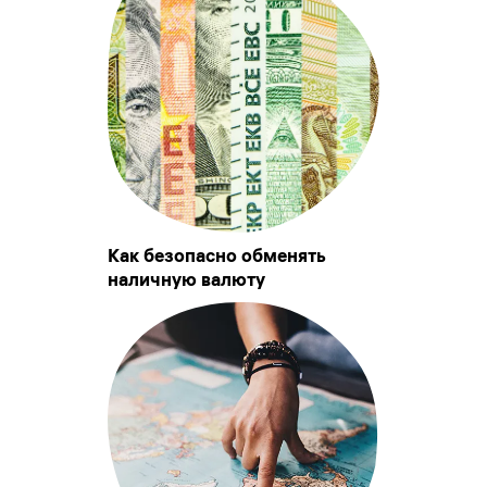
Как безопасно обменять
наличную валюту