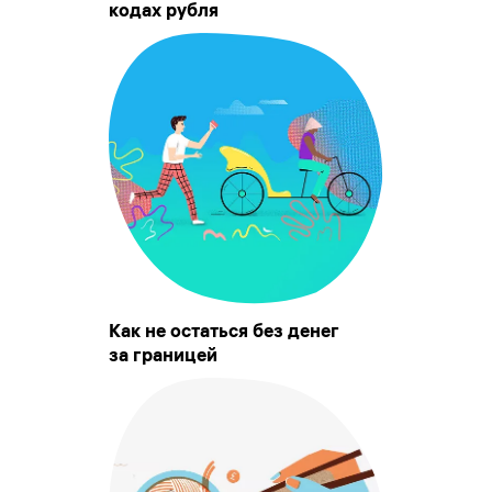
кодах рубля
Как не остаться без денег
за границей