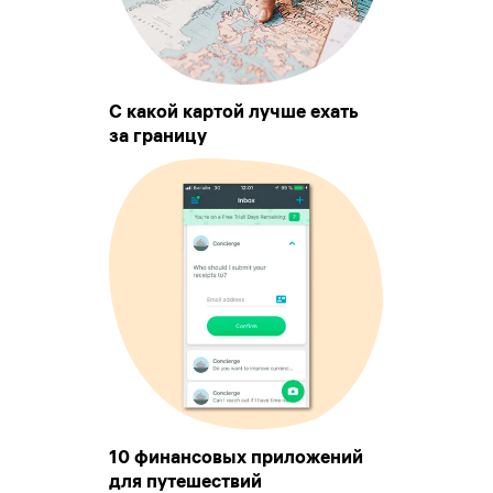
С какой картой лучше ехать
за границу
10 финансовых приложений
для путешествий