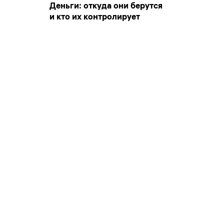
Деньги: откуда они берутся
и кто их контролирует