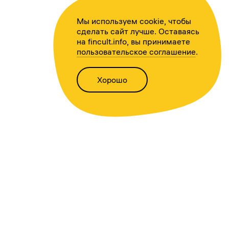
Мы используем cookie, чтобы
сделать сайт лучше. Оставаясь
на fincult.info, вы принимаете
пользовательское соглашение
.
Хорошо
Написать нам