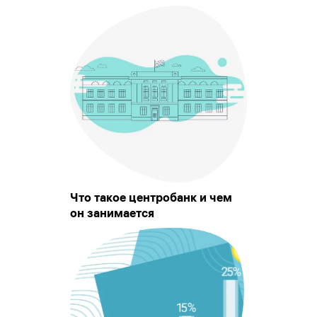
Что такое центробанк и чем
он занимается