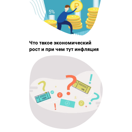
Что такое экономический
рост и при чем тут инфляция