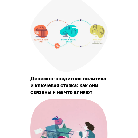
Денежно-кредитная политика
и ключевая ставка: как они
связаны и на что влияют