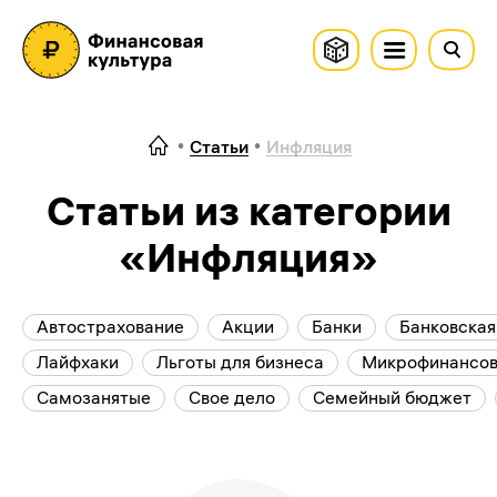
Статьи
Инфляция
Статьи из категории
«Инфляция»
Автострахование
Акции
Банки
Банковская
Лайфхаки
Льготы для бизнеса
Микрофинансов
Самозанятые
Свое дело
Семейный бюджет