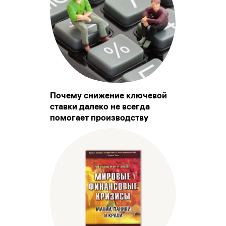
Почему снижение ключевой
ставки далеко не всегда
помогает производству