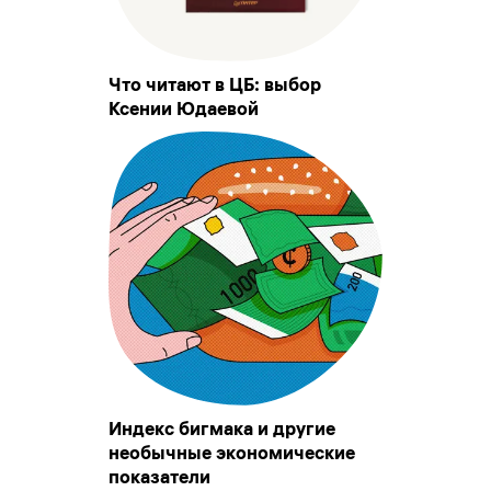
Что читают в ЦБ: выбор
Ксении Юдаевой
Индекс бигмака и другие
необычные экономические
показатели