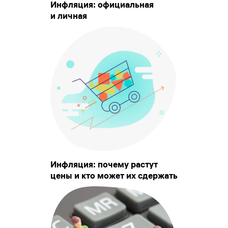
Инфляция: официальная
и личная
Инфляция: почему растут
цены и кто может их сдержать