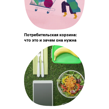
Потребительская корзина:
что это и зачем она нужна