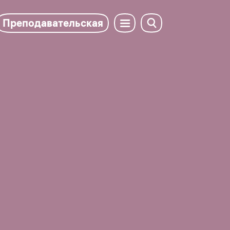
Преподавательская